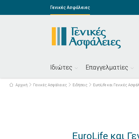
Γενικές Ασφάλειες
Ιδιώτες
Επαγγελματίες
Αρχική
Γενικές Ασφάλειες
Ειδήσεις
EuroLife και Γενικές Ασφ
EuroLife και 