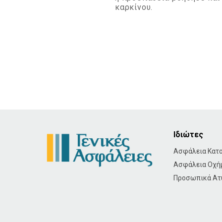
καρκίνου.
Ιδιώτες
Ασφάλεια Κατο
Ασφάλεια Οχή
Προσωπικά Ατ