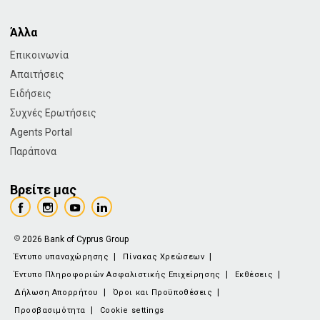
Άλλα
Επικοινωνία
Απαιτήσεις
Ειδήσεις
Συχνές Ερωτήσεις
Agents Portal
Παράπονα
Βρείτε μας
2026 Bank of Cyprus Group
Έντυπο υπαναχώρησης
Πίνακας Χρεώσεων
Έντυπο Πληροφοριών Ασφαλιστικής Επιχείρησης
Εκθέσεις
Δήλωση Απορρήτου
Όροι και Προϋποθέσεις
Προσβασιμότητα
Cookie settings