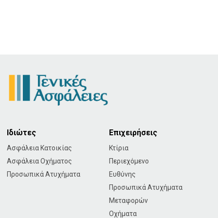
Ιδιώτες
Επιχειρήσεις
Ασφάλεια Κατοικίας
Κτίρια
Ασφάλεια Οχήματος
Περιεχόμενο
Προσωπικά Ατυχήματα
Ευθύνης
Προσωπικά Ατυχήματα
Μεταφορών
Οχήματα