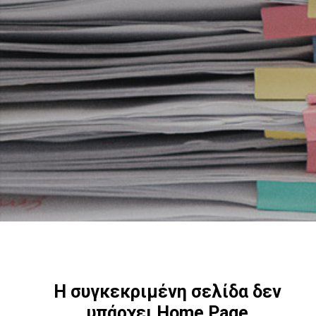
Η συγκεκριμένη σελίδα δεν
υπάρχει
Home Page