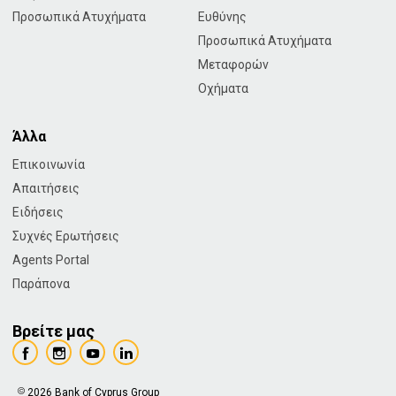
Προσωπικά Ατυχήματα
Ευθύνης
Προσωπικά Ατυχήματα
Μεταφορών
Οχήματα
Άλλα
Επικοινωνία
Απαιτήσεις
Ειδήσεις
Συχνές Ερωτήσεις
Agents Portal
Παράπονα
Βρείτε μας
2026 Bank of Cyprus Group