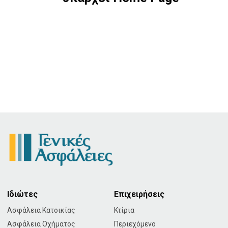
Ιδιώτες
Επιχειρήσεις
Ασφάλεια Κατοικίας
Κτίρια
Ασφάλεια Οχήματος
Περιεχόμενο