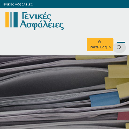
Γενικές Ασφάλειες
Portal Log In